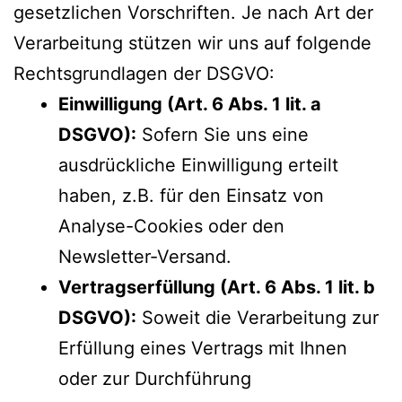
gesetzlichen Vorschriften. Je nach Art der
Verarbeitung stützen wir uns auf folgende
Rechtsgrundlagen der DSGVO:
Einwilligung (Art. 6 Abs. 1 lit. a
DSGVO):
Sofern Sie uns eine
ausdrückliche Einwilligung erteilt
haben, z.B. für den Einsatz von
Analyse-Cookies oder den
Newsletter-Versand.
Vertragserfüllung (Art. 6 Abs. 1 lit. b
DSGVO):
Soweit die Verarbeitung zur
Erfüllung eines Vertrags mit Ihnen
oder zur Durchführung