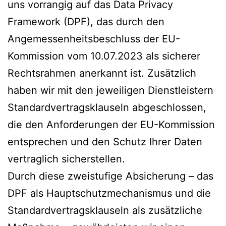
uns vorrangig auf das Data Privacy
Framework (DPF), das durch den
Angemessenheitsbeschluss der EU-
Kommission vom 10.07.2023 als sicherer
Rechtsrahmen anerkannt ist. Zusätzlich
haben wir mit den jeweiligen Dienstleistern
Standardvertragsklauseln abgeschlossen,
die den Anforderungen der EU-Kommission
entsprechen und den Schutz Ihrer Daten
vertraglich sicherstellen.
Durch diese zweistufige Absicherung – das
DPF als Hauptschutzmechanismus und die
Standardvertragsklauseln als zusätzliche