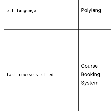
Polylang
pll_language
Course
Booking
last-course-visited
System