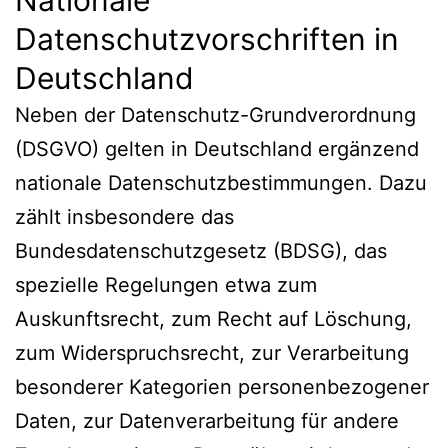
Datenschutzvorschriften in
Deutschland
Neben der Datenschutz-Grundverordnung
(DSGVO) gelten in Deutschland ergänzend
nationale Datenschutzbestimmungen. Dazu
zählt insbesondere das
Bundesdatenschutzgesetz (BDSG), das
spezielle Regelungen etwa zum
Auskunftsrecht, zum Recht auf Löschung,
zum Widerspruchsrecht, zur Verarbeitung
besonderer Kategorien personenbezogener
Daten, zur Datenverarbeitung für andere