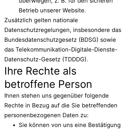
überwiegen, z. B. für den sicheren
Betrieb unserer Website.
Zusätzlich gelten nationale
Datenschutzregelungen, insbesondere das
Bundesdatenschutzgesetz (BDSG) sowie
das Telekommunikation-Digitale-Dienste-
Datenschutz-Gesetz (TDDDG).
Ihre Rechte als
betroffene Person
Ihnen stehen uns gegenüber folgende
Rechte in Bezug auf die Sie betreffenden
personenbezogenen Daten zu:
Sie können von uns eine Bestätigung