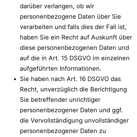
darüber verlangen, ob wir
personenbezogene Daten über Sie
verarbeiten und falls dies der Fall ist,
haben Sie ein Recht auf Auskunft über
diese personenbezogenen Daten und
auf die in Art. 15 DSGVO im einzelnen
aufgeführten Informationen.
Sie haben nach Art. 16 DSGVO das
Recht, unverzüglich die Berichtigung
Sie betreffender unrichtiger
personenbezogener Daten und ggf.
die Vervollständigung unvollständiger
personenbezogener Daten zu