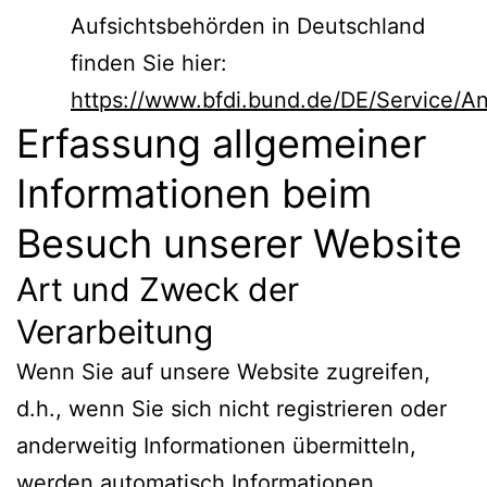
Aufsichtsbehörden in Deutschland
finden Sie hier:
https://www.bfdi.bund.de/DE/Service/Ans
Erfassung allgemeiner
Informationen beim
Besuch unserer Website
Art und Zweck der
Verarbeitung
Wenn Sie auf unsere Website zugreifen,
d.h., wenn Sie sich nicht registrieren oder
anderweitig Informationen übermitteln,
werden automatisch Informationen