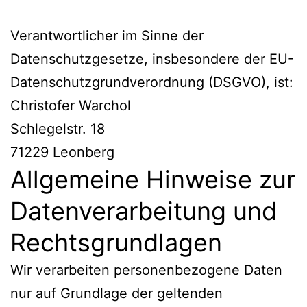
Verantwortlicher im Sinne der
Datenschutzgesetze, insbesondere der EU-
Datenschutzgrundverordnung (DSGVO), ist:
Christofer Warchol
Schlegelstr. 18
71229 Leonberg
Allgemeine Hinweise zur
Datenverarbeitung und
Rechtsgrundlagen
Wir verarbeiten personenbezogene Daten
nur auf Grundlage der geltenden