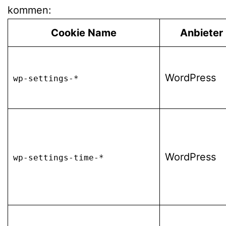
kommen:
Cookie Name
Anbieter
WordPress
wp-settings-*
WordPress
wp-settings-time-*