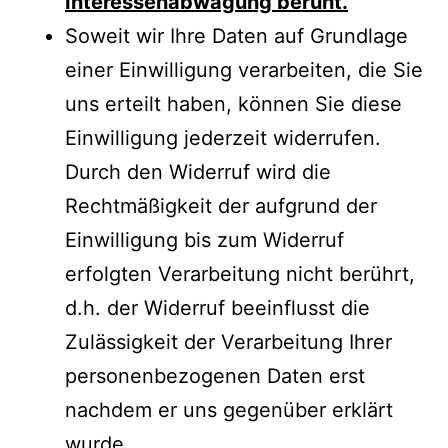
Interessenabwägung beruht.
Soweit wir Ihre Daten auf Grundlage
einer Einwilligung verarbeiten, die Sie
uns erteilt haben, können Sie diese
Einwilligung jederzeit widerrufen.
Durch den Widerruf wird die
Rechtmäßigkeit der aufgrund der
Einwilligung bis zum Widerruf
erfolgten Verarbeitung nicht berührt,
d.h. der Widerruf beeinflusst die
Zulässigkeit der Verarbeitung Ihrer
personenbezogenen Daten erst
nachdem er uns gegenüber erklärt
wurde.