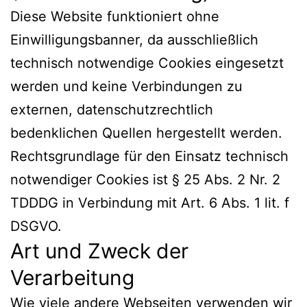
Diese Website funktioniert ohne
Einwilligungsbanner, da ausschließlich
technisch notwendige Cookies eingesetzt
werden und keine Verbindungen zu
externen, datenschutzrechtlich
bedenklichen Quellen hergestellt werden.
Rechtsgrundlage für den Einsatz technisch
notwendiger Cookies ist § 25 Abs. 2 Nr. 2
TDDDG in Verbindung mit Art. 6 Abs. 1 lit. f
DSGVO.
Art und Zweck der
Verarbeitung
Wie viele andere Webseiten verwenden wir