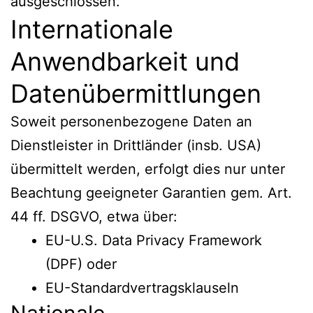
ausgeschlossen.
Internationale
Anwendbarkeit und
Datenübermittlungen
Soweit personenbezogene Daten an
Dienstleister in Drittländer (insb. USA)
übermittelt werden, erfolgt dies nur unter
Beachtung geeigneter Garantien gem. Art.
44 ff. DSGVO, etwa über:
EU-U.S. Data Privacy Framework
(DPF) oder
EU-Standardvertragsklauseln
Nationale