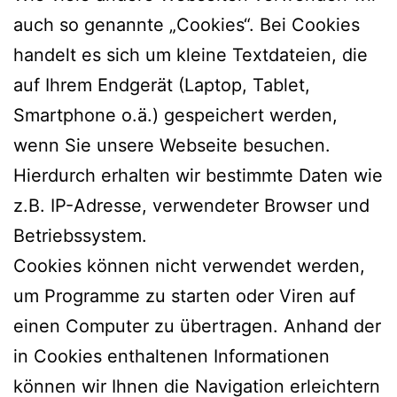
auch so genannte „Cookies“. Bei Cookies
handelt es sich um kleine Textdateien, die
auf Ihrem Endgerät (Laptop, Tablet,
Smartphone o.ä.) gespeichert werden,
wenn Sie unsere Webseite besuchen.
Hierdurch erhalten wir bestimmte Daten wie
z.B. IP-Adresse, verwendeter Browser und
Betriebssystem.
Cookies können nicht verwendet werden,
um Programme zu starten oder Viren auf
einen Computer zu übertragen. Anhand der
in Cookies enthaltenen Informationen
können wir Ihnen die Navigation erleichtern