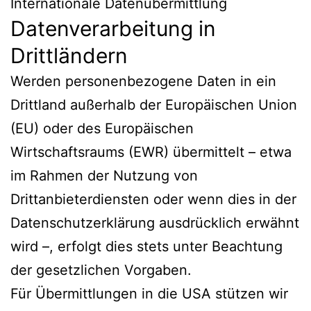
Internationale Datenübermittlung
Datenverarbeitung in
Drittländern
Werden personenbezogene Daten in ein
Drittland außerhalb der Europäischen Union
(EU) oder des Europäischen
Wirtschaftsraums (EWR) übermittelt – etwa
im Rahmen der Nutzung von
Drittanbieterdiensten oder wenn dies in der
Datenschutzerklärung ausdrücklich erwähnt
wird –, erfolgt dies stets unter Beachtung
der gesetzlichen Vorgaben.
Für Übermittlungen in die USA stützen wir