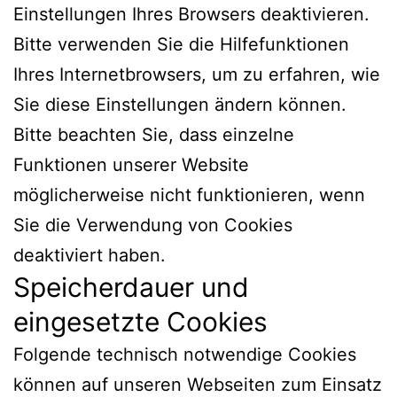
Einstellungen Ihres Browsers deaktivieren.
Bitte verwenden Sie die Hilfefunktionen
Ihres Internetbrowsers, um zu erfahren, wie
Sie diese Einstellungen ändern können.
Bitte beachten Sie, dass einzelne
Funktionen unserer Website
möglicherweise nicht funktionieren, wenn
Sie die Verwendung von Cookies
deaktiviert haben.
Speicherdauer und
eingesetzte Cookies
Folgende technisch notwendige Cookies
können auf unseren Webseiten zum Einsatz