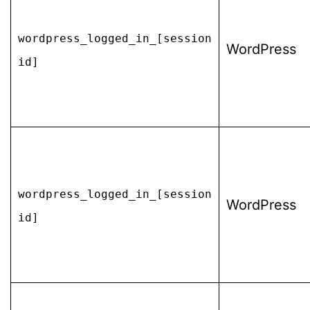
wordpress_logged_in_[session
WordPress
id]
wordpress_logged_in_[session
WordPress
id]