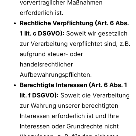
vorvertraglicher Maßnahmen
erforderlich ist.
Rechtliche Verpflichtung (Art. 6 Abs.
1 lit. c DSGVO):
Soweit wir gesetzlich
zur Verarbeitung verpflichtet sind, z.B.
aufgrund steuer- oder
handelsrechtlicher
Aufbewahrungspflichten.
Berechtigte Interessen (Art. 6 Abs. 1
lit. f DSGVO):
Soweit die Verarbeitung
zur Wahrung unserer berechtigten
Interessen erforderlich ist und Ihre
Interessen oder Grundrechte nicht