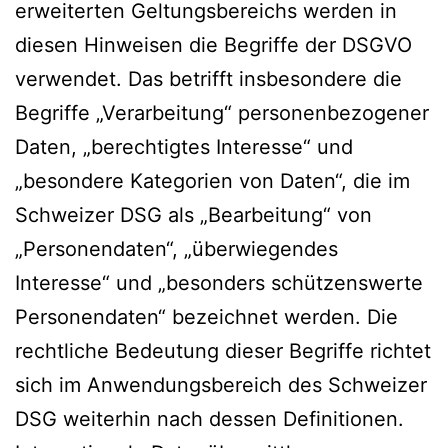
erweiterten Geltungsbereichs werden in
diesen Hinweisen die Begriffe der DSGVO
verwendet. Das betrifft insbesondere die
Begriffe „Verarbeitung“ personenbezogener
Daten, „berechtigtes Interesse“ und
„besondere Kategorien von Daten“, die im
Schweizer DSG als „Bearbeitung“ von
„Personendaten“, „überwiegendes
Interesse“ und „besonders schützenswerte
Personendaten“ bezeichnet werden. Die
rechtliche Bedeutung dieser Begriffe richtet
sich im Anwendungsbereich des Schweizer
DSG weiterhin nach dessen Definitionen.