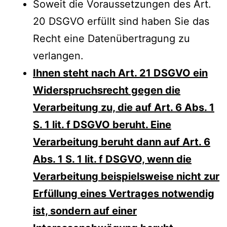
Soweit die Voraussetzungen des Art.
20 DSGVO erfüllt sind haben Sie das
Recht eine Datenübertragung zu
verlangen.
Ihnen steht nach Art. 21 DSGVO ein
Widerspruchsrecht gegen die
Verarbeitung zu, die auf Art. 6 Abs. 1
S. 1 lit. f DSGVO beruht. Eine
Verarbeitung beruht dann auf Art. 6
Abs. 1 S. 1 lit. f DSGVO, wenn die
Verarbeitung beispielsweise nicht zur
Erfüllung eines Vertrages notwendig
ist, sondern auf einer