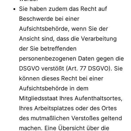
Sie haben zudem das Recht auf
Beschwerde bei einer
Aufsichtsbehörde, wenn Sie der
Ansicht sind, dass die Verarbeitung
der Sie betreffenden
personenbezogenen Daten gegen die
DSGVO verstößt (Art. 77 DSGVO). Sie
können dieses Recht bei einer
Aufsichtsbehörde in dem
Mitgliedsstaat Ihres Aufenthaltsortes,
Ihres Arbeitsplatzes oder des Ortes
des mutmaßlichen Verstoßes geltend
machen. Eine Übersicht über die