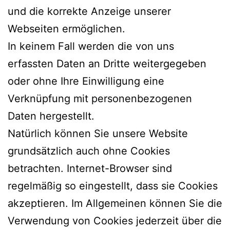
und die korrekte Anzeige unserer
Webseiten ermöglichen.
In keinem Fall werden die von uns
erfassten Daten an Dritte weitergegeben
oder ohne Ihre Einwilligung eine
Verknüpfung mit personenbezogenen
Daten hergestellt.
Natürlich können Sie unsere Website
grundsätzlich auch ohne Cookies
betrachten. Internet-Browser sind
regelmäßig so eingestellt, dass sie Cookies
akzeptieren. Im Allgemeinen können Sie die
Verwendung von Cookies jederzeit über die