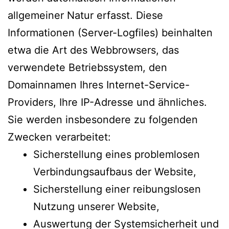
allgemeiner Natur erfasst. Diese
Informationen (Server-Logfiles) beinhalten
etwa die Art des Webbrowsers, das
verwendete Betriebssystem, den
Domainnamen Ihres Internet-Service-
Providers, Ihre IP-Adresse und ähnliches.
Sie werden insbesondere zu folgenden
Zwecken verarbeitet:
Sicherstellung eines problemlosen
Verbindungsaufbaus der Website,
Sicherstellung einer reibungslosen
Nutzung unserer Website,
Auswertung der Systemsicherheit und