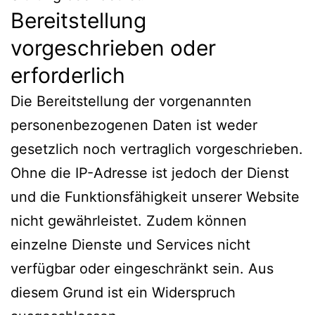
Bereitstellung
vorgeschrieben oder
erforderlich
Die Bereitstellung der vorgenannten
personenbezogenen Daten ist weder
gesetzlich noch vertraglich vorgeschrieben.
Ohne die IP-Adresse ist jedoch der Dienst
und die Funktionsfähigkeit unserer Website
nicht gewährleistet. Zudem können
einzelne Dienste und Services nicht
verfügbar oder eingeschränkt sein. Aus
diesem Grund ist ein Widerspruch