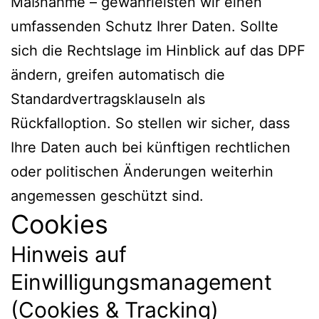
Maßnahme – gewährleisten wir einen
umfassenden Schutz Ihrer Daten. Sollte
sich die Rechtslage im Hinblick auf das DPF
ändern, greifen automatisch die
Standardvertragsklauseln als
Rückfalloption. So stellen wir sicher, dass
Ihre Daten auch bei künftigen rechtlichen
oder politischen Änderungen weiterhin
angemessen geschützt sind.
Cookies
Hinweis auf
Einwilligungsmanagement
(Cookies & Tracking)