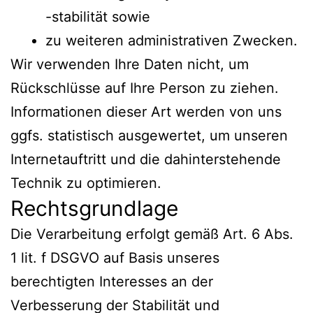
-stabilität sowie
zu weiteren administrativen Zwecken.
Wir verwenden Ihre Daten nicht, um
Rückschlüsse auf Ihre Person zu ziehen.
Informationen dieser Art werden von uns
ggfs. statistisch ausgewertet, um unseren
Internetauftritt und die dahinterstehende
Technik zu optimieren.
Rechtsgrundlage
Die Verarbeitung erfolgt gemäß Art. 6 Abs.
1 lit. f DSGVO auf Basis unseres
berechtigten Interesses an der
Verbesserung der Stabilität und