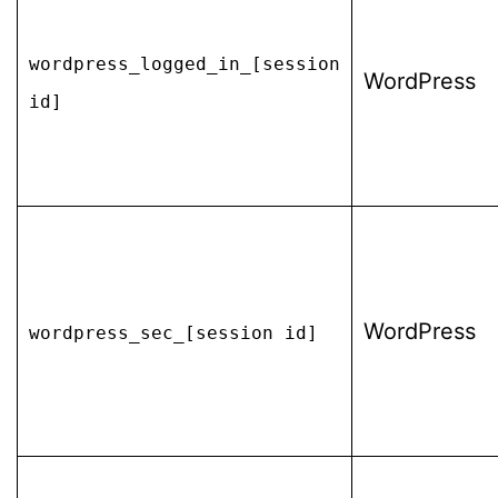
wordpress_logged_in_[session
WordPress
id]
WordPress
wordpress_sec_[session id]