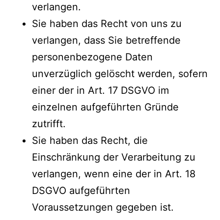
verlangen.
Sie haben das Recht von uns zu
verlangen, dass Sie betreffende
personenbezogene Daten
unverzüglich gelöscht werden, sofern
einer der in Art. 17 DSGVO im
einzelnen aufgeführten Gründe
zutrifft.
Sie haben das Recht, die
Einschränkung der Verarbeitung zu
verlangen, wenn eine der in Art. 18
DSGVO aufgeführten
Voraussetzungen gegeben ist.