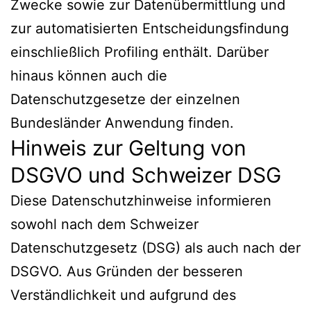
Zwecke sowie zur Datenübermittlung und
zur automatisierten Entscheidungsfindung
einschließlich Profiling enthält. Darüber
hinaus können auch die
Datenschutzgesetze der einzelnen
Bundesländer Anwendung finden.
Hinweis zur Geltung von
DSGVO und Schweizer DSG
Diese Datenschutzhinweise informieren
sowohl nach dem Schweizer
Datenschutzgesetz (DSG) als auch nach der
DSGVO. Aus Gründen der besseren
Verständlichkeit und aufgrund des