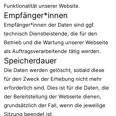
Funktionalität unserer Website.
Empfänger*innen
Empfänger*innen der Daten sind ggf.
technisch Dienstleistende, die für den
Betrieb und die Wartung unserer Webseite
als Auftragsverarbeitende tätig werden.
Speicherdauer
Die Daten werden gelöscht, sobald diese
für den Zweck der Erhebung nicht mehr
erforderlich sind. Dies ist für die Daten, die
der Bereitstellung der Webseite dienen,
grundsätzlich der Fall, wenn die jeweilige
Sitzung beendet ist.